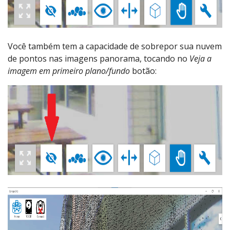
Você também tem a capacidade de sobrepor sua nuvem
de pontos nas imagens panorama, tocando no
Veja a
imagem em primeiro plano/fundo
botão: