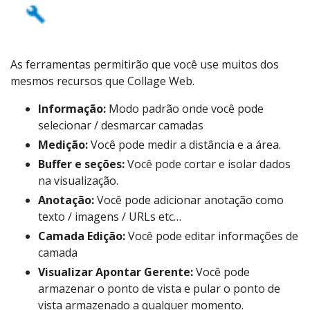
As ferramentas permitirão que você use muitos dos
mesmos recursos que Collage Web.
Informação:
Modo padrão onde você pode
selecionar / desmarcar camadas
Medição:
Você pode medir a distância e a área.
Buffer e seções:
Você pode cortar e isolar dados
na visualização.
Anotação:
Você pode adicionar anotação como
texto / imagens / URLs etc…
Camada Edição:
Você pode editar informações de
camada
Visualizar Apontar Gerente:
Você pode
armazenar o ponto de vista e pular o ponto de
vista armazenado a qualquer momento.