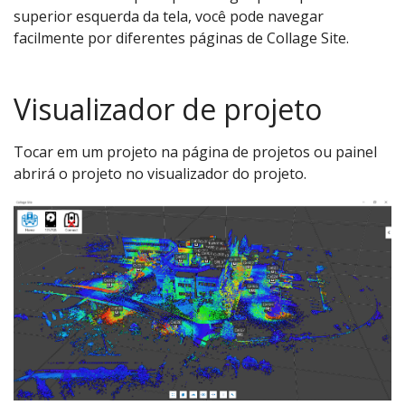
superior esquerda da tela, você pode navegar
facilmente por diferentes páginas de Collage Site.
Visualizador de projeto
Tocar em um projeto na página de projetos ou painel
abrirá o projeto no visualizador do projeto.