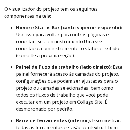
O visualizador do projeto tem os seguintes
componentes na tela:
Home e Status Bar (canto superior esquerdo):
Use isso para voltar para outras páginas e
conectar -se a um instrumento.Uma vez
conectado a um instrumento, o status é exibido
(consulte a próxima seção).
Painel de fluxo de trabalho (lado direito):
Este
painel fornecerá acesso às camadas do projeto,
configurações que podem ser ajustadas para o
projeto ou camadas selecionadas, bem como
todos os fluxos de trabalho que você pode
executar em um projeto em Collage Site. É
desmoronado por padrão.
Barra de ferramentas (inferior):
Isso mostrará
todas as ferramentas de visão contextual, bem