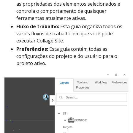
as propriedades dos elementos selecionados e
controla o comportamento de quaisquer
ferramentas atualmente ativas.
Fluxo de trabalho:
Esta guia organiza todos os
vários fluxos de trabalho em que você pode
executar Collage Site.
Preferências:
Esta guia contém todas as
configurações do projeto e do usuário para o
projeto ativo.