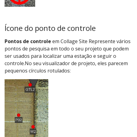
Ícone do ponto de controle
Pontos de controle
em Collage Site Represente vários
pontos de pesquisa em todo o seu projeto que podem
ser usados ​​para localizar uma estação e seguir o
controle.No seu visualizador de projeto, eles parecem
pequenos círculos rotulados: