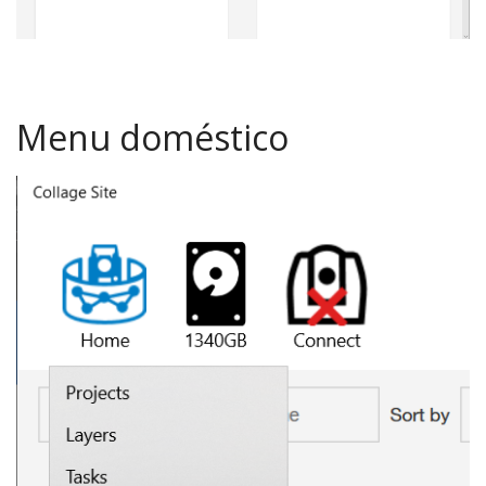
Menu doméstico