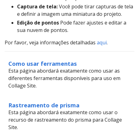
Captura de tela:
Você pode tirar capturas de tela
e definir a imagem uma miniatura do projeto.
Edição de pontos
Pode fazer ajustes e editar a
sua nuvem de pontos.
Por favor, veja informações detalhadas
aqui
.
Como usar ferramentas
Esta página abordará exatamente como usar as
diferentes ferramentas disponíveis para uso em
Collage Site.
Rastreamento de prisma
Esta página abordará exatamente como usar o
recurso de rastreamento do prisma para Collage
Site.