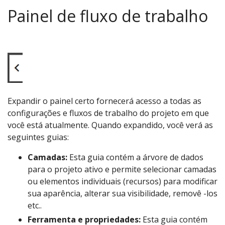
Painel de fluxo de trabalho
Expandir o painel certo fornecerá acesso a todas as
configurações e fluxos de trabalho do projeto em que
você está atualmente. Quando expandido, você verá as
seguintes guias:
Camadas:
Esta guia contém a árvore de dados
para o projeto ativo e permite selecionar camadas
ou elementos individuais (recursos) para modificar
sua aparência, alterar sua visibilidade, removê -los
etc..
Ferramenta e propriedades:
Esta guia contém