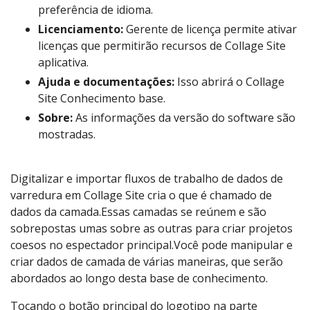
preferência de idioma.
Licenciamento:
Gerente de licença permite ativar
licenças que permitirão recursos de Collage Site
aplicativa.
Ajuda e documentações:
Isso abrirá o Collage
Site Conhecimento base.
Sobre:
As informações da versão do software são
mostradas.
Digitalizar e importar fluxos de trabalho de dados de
varredura em Collage Site cria o que é chamado de
dados da camada.Essas camadas se reúnem e são
sobrepostas umas sobre as outras para criar projetos
coesos no espectador principal.Você pode manipular e
criar dados de camada de várias maneiras, que serão
abordados ao longo desta base de conhecimento.
Tocando o botão principal do logotipo na parte