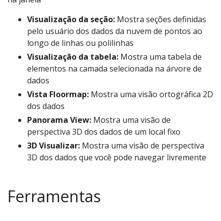
Visualização da seção:
Mostra seções definidas
pelo usuário dos dados da nuvem de pontos ao
longo de linhas ou polilinhas
Visualização da tabela:
Mostra uma tabela de
elementos na camada selecionada na árvore de
dados
Vista Floormap:
Mostra uma visão ortográfica 2D
dos dados
Panorama View:
Mostra uma visão de
perspectiva 3D dos dados de um local fixo
3D Visualizar:
Mostra uma visão de perspectiva
3D dos dados que você pode navegar livremente
Ferramentas