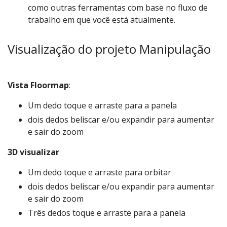
como outras ferramentas com base no fluxo de
trabalho em que você está atualmente.
Visualização do projeto Manipulação
Vista Floormap
:
Um dedo toque e arraste para a panela
dois dedos beliscar e/ou expandir para aumentar
e sair do zoom
3D visualizar
Um dedo toque e arraste para orbitar
dois dedos beliscar e/ou expandir para aumentar
e sair do zoom
Três dedos toque e arraste para a panela