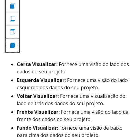
Certa Visualizar:
Fornece uma visão do lado dos
dados do seu projeto.
Esquerda Visualizar:
Fornece uma visão do lado
esquerdo dos dados do seu projeto.
Voltar Visualizar:
Fornece uma visualização do
lado de trás dos dados do seu projeto.
Frente Visualizar:
Fornece uma visão do lado da
frente dos dados do seu projeto.
Fundo Visualizar:
Fornece uma visão de baixo
para cima dos dados do seu projeto.