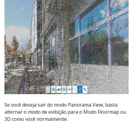
Se você deseja sair do modo Panorama View, basta
alternar o modo de exibição para o Modo Floormap ou
3D como você normalmente.