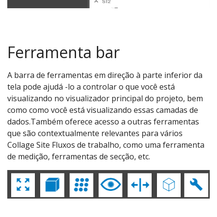
Ferramenta bar
A barra de ferramentas em direção à parte inferior da
tela pode ajudá -lo a controlar o que você está
visualizando no visualizador principal do projeto, bem
como como você está visualizando essas camadas de
dados.Também oferece acesso a outras ferramentas
que são contextualmente relevantes para vários
Collage Site Fluxos de trabalho, como uma ferramenta
de medição, ferramentas de secção, etc.