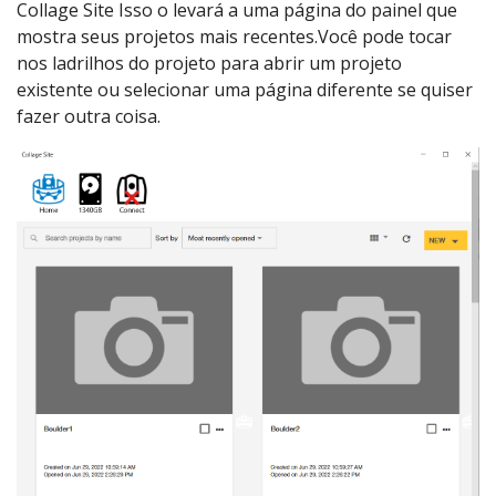
Collage Site Isso o levará a uma página do painel que
mostra seus projetos mais recentes.Você pode tocar
nos ladrilhos do projeto para abrir um projeto
existente ou selecionar uma página diferente se quiser
fazer outra coisa.