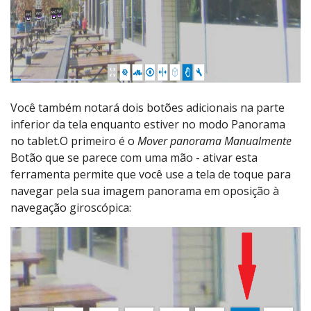
Você também notará dois botões adicionais na parte
inferior da tela enquanto estiver no modo Panorama
no tablet.O primeiro é o
Mover panorama Manualmente
Botão que se parece com uma mão - ativar esta
ferramenta permite que você use a tela de toque para
navegar pela sua imagem panorama em oposição à
navegação giroscópica: