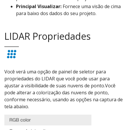
Principal Visualizar:
Fornece uma visão de cima
para baixo dos dados do seu projeto.
LIDAR Propriedades
Você verá uma opção de painel de seletor para
propriedades do LIDAR que você pode usar para
ajustar a visibilidade de suas nuvens de ponto.Você
pode alterar a colorização das nuvens de ponto,
conforme necessário, usando as opções na captura de
tela abaixo.