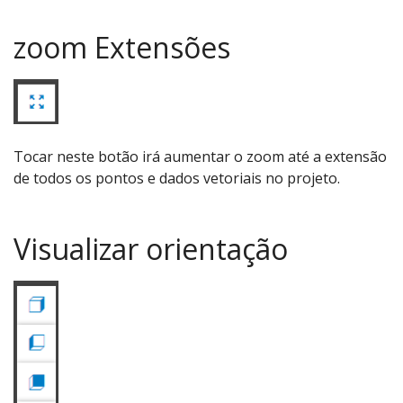
zoom Extensões
Tocar neste botão irá aumentar o zoom até a extensão
de todos os pontos e dados vetoriais no projeto.
Visualizar orientação