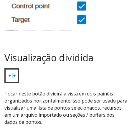
Visualização dividida
Tocar neste botão dividirá a vista em dois painéis
organizados horizontalmente.Isso pode ser usado para
visualizar uma lista de pontos selecionados, recursos
em um arquivo importado ou seções / buffers dos
dados de pontos.