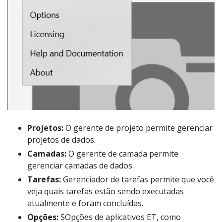
Projetos:
O gerente de projeto permite gerenciar
projetos de dados.
Camadas:
O gerente de camada permite
gerenciar camadas de dados.
Tarefas:
Gerenciador de tarefas permite que você
veja quais tarefas estão sendo executadas
atualmente e foram concluídas.
Opções:
SOpções de aplicativos ET, como