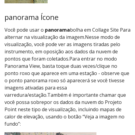
panorama Ícone
Você pode usar o
panorama
bolha em Collage Site Para
alternar na visualização da imagem.Nesse modo de
visualização, você pode ver as imagens tiradas pelo
instrumento, em oposição aos dados da nuvem de
pontos que foram coletados.Para entrar no modo
Panorama View, basta toque duas vezes/clique no
ponto roxo que aparece em uma estação - observe que
o ponto panorama roxo só aparecerá se você tivesse
imagens ativadas para essa
varredura/estação.Também é importante chamar que
você possa sobrepor os dados da nuvem do Projeto
Point neste tipo de visualização, incluindo mapas de
calor de elevação, usando o botão “Veja a imagem no
fundo”: