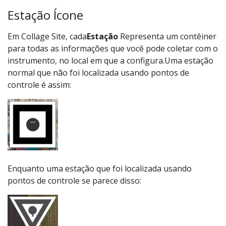
Estação Ícone
Em Collage Site, cada
Estação
Representa um contêiner
para todas as informações que você pode coletar com o
instrumento, no local em que a configura.Uma estação
normal que não foi localizada usando pontos de
controle é assim:
Enquanto uma estação que foi localizada usando
pontos de controle se parece disso: