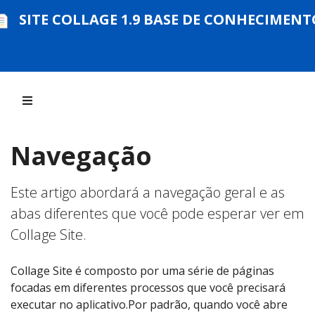
SITE COLLAGE 1.9 BASE DE CONHECIMENT
Navegação
Este artigo abordará a navegação geral e as
abas diferentes que você pode esperar ver em
Collage Site.
Collage Site é composto por uma série de páginas
focadas em diferentes processos que você precisará
executar no aplicativo.Por padrão, quando você abre