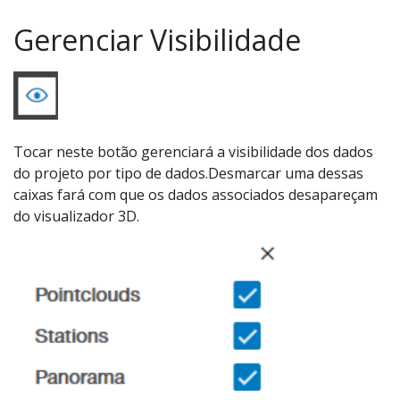
Gerenciar Visibilidade
Tocar neste botão gerenciará a visibilidade dos dados
do projeto por tipo de dados.Desmarcar uma dessas
caixas fará com que os dados associados desapareçam
do visualizador 3D.