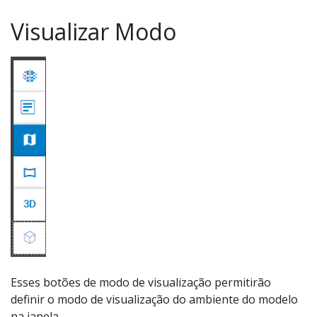
Visualizar Modo
Esses botões de modo de visualização permitirão
definir o modo de visualização do ambiente do modelo
na janela