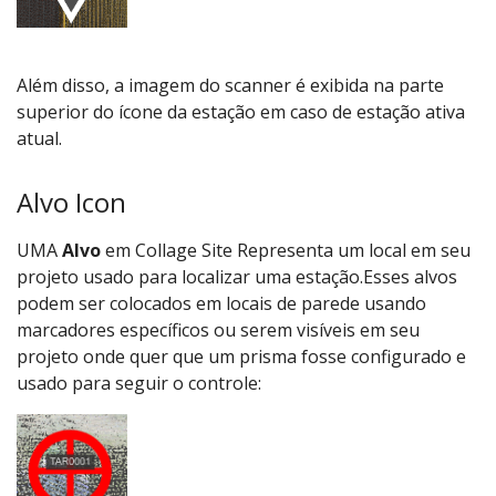
Além disso, a imagem do scanner é exibida na parte
superior do ícone da estação em caso de estação ativa
atual.
Alvo Icon
UMA
Alvo
em Collage Site Representa um local em seu
projeto usado para localizar uma estação.Esses alvos
podem ser colocados em locais de parede usando
marcadores específicos ou serem visíveis em seu
projeto onde quer que um prisma fosse configurado e
usado para seguir o controle: