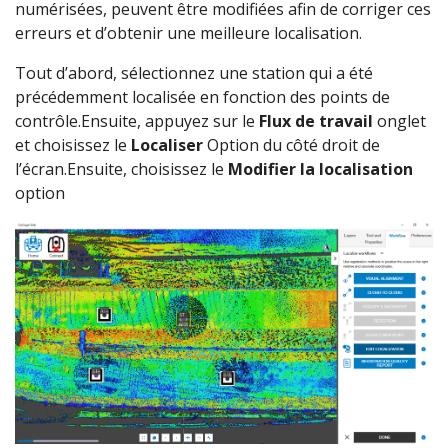
numérisées, peuvent être modifiées afin de corriger ces
erreurs et d’obtenir une meilleure localisation.
Tout d’abord, sélectionnez une station qui a été
précédemment localisée en fonction des points de
contrôle.Ensuite, appuyez sur le
Flux de travail
onglet
et choisissez le
Localiser
Option du côté droit de
l’écran.Ensuite, choisissez le
Modifier la localisation
option