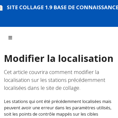
SITE COLLAGE 1.9 BASE DE CONNAISSANC
Modifier la localisation
Cet article couvrira comment modifier la
localisation sur les stations précédemment
localisées dans le site de collage.
Les stations qui ont été précédemment localisées mais
peuvent avoir une erreur dans les paramètres utilisés,
soit les points de contrôle mappés sur les cibles