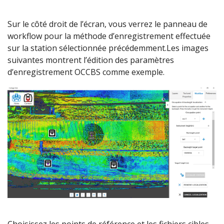
Sur le côté droit de l’écran, vous verrez le panneau de
workflow pour la méthode d’enregistrement effectuée
sur la station sélectionnée précédemment.Les images
suivantes montrent l’édition des paramètres
d’enregistrement OCCBS comme exemple.