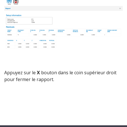
Appuyez sur le
X
bouton dans le coin supérieur droit
pour fermer le rapport.